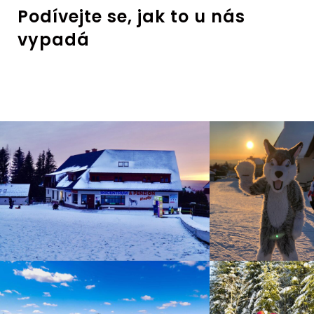
Podívejte se, jak to u nás
vypadá